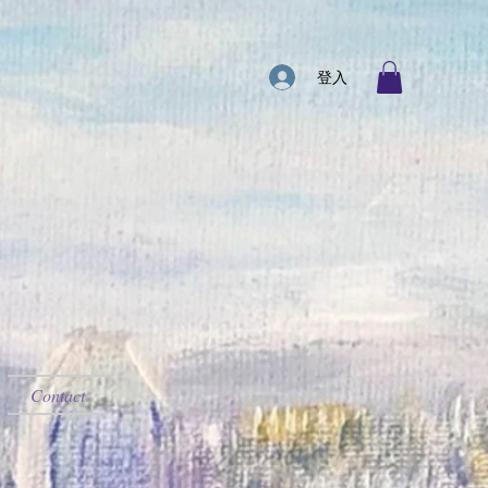
登入
Contact