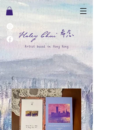
希念
Haley Chui
Artist based in Hong Kong